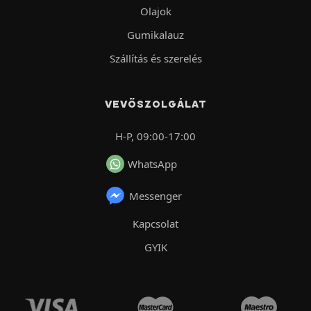
Olajok
Gumikalauz
Szállítás és szerelés
VEVŐSZOLGÁLAT
H-P, 09:00-17:00
WhatsApp
Messenger
Kapcsolat
GYIK