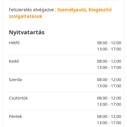
Felszerelés elvégezve :
Személyautó
,
Kiegészítő
szolgáltatások
Nyitvatartás
Hétfő
08:00 -
12:00
13:00 -
17:00
Kedd
08:00 -
12:00
13:00 -
17:00
Szerda
08:00 -
12:00
13:00 -
17:00
Csütörtök
08:00 -
12:00
13:00 -
17:00
Péntek
08:00 -
12:00
13:00 -
17:00