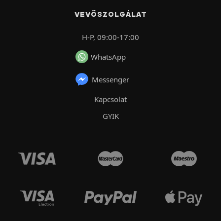
VEVŐSZOLGÁLAT
H-P, 09:00-17:00
WhatsApp
Messenger
Kapcsolat
GYIK