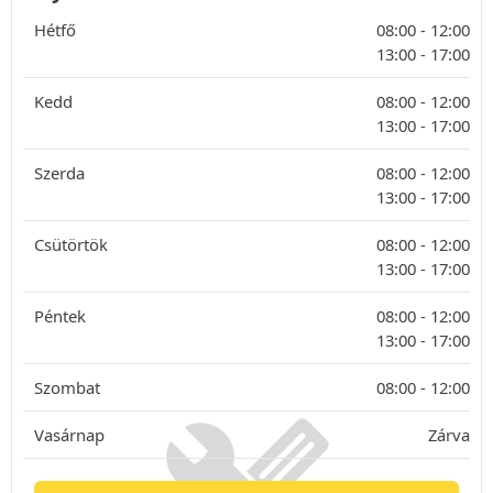
Hétfő
08:00 -
12:00
13:00 -
17:00
Kedd
08:00 -
12:00
13:00 -
17:00
Szerda
08:00 -
12:00
13:00 -
17:00
Csütörtök
08:00 -
12:00
13:00 -
17:00
Péntek
08:00 -
12:00
13:00 -
17:00
Szombat
08:00 -
12:00
Vasárnap
Zárva