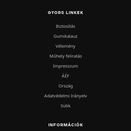
GYORS LINKEK
Biztosítás
Gumikalauz
Vélemény
Műhely feliratás
Impresszum
ÁÉF
Ország
Adatvédelmi Irányelv
Sütik
INFORMÁCIÓK