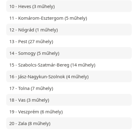
10 - Heves (3 műhely)
11 - Komárom-Esztergom (5 műhely)
12 - Nógrád (1 műhely)
13 - Pest (27 műhely)
14 - Somogy (5 műhely)
15 - Szabolcs-Szatmár-Bereg (14 műhely)
16 - Jász-Nagykun-Szolnok (4 műhely)
17 - Tolna (7 műhely)
18 - Vas (3 műhely)
19 - Veszprém (6 műhely)
20 - Zala (8 műhely)