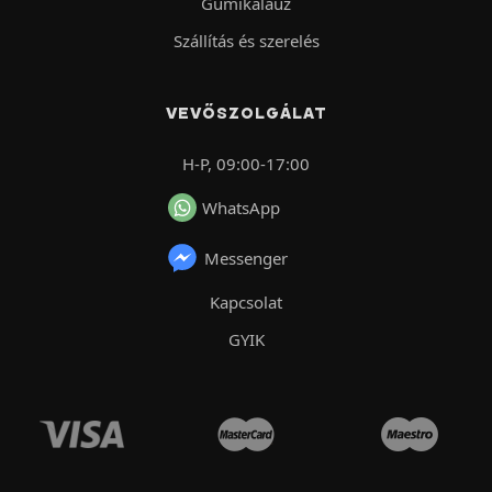
Gumikalauz
Szállítás és szerelés
VEVŐSZOLGÁLAT
H-P, 09:00-17:00
WhatsApp
Messenger
Kapcsolat
GYIK