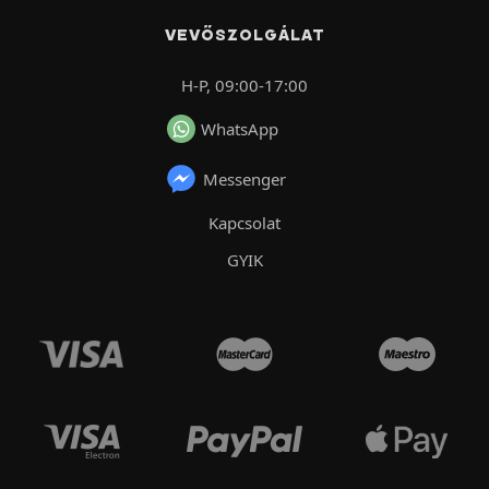
VEVŐSZOLGÁLAT
H-P, 09:00-17:00
WhatsApp
Messenger
Kapcsolat
GYIK