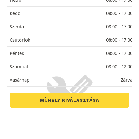
Kedd
08:00 -
17:00
Szerda
08:00 -
17:00
Csütörtök
08:00 -
17:00
Péntek
08:00 -
17:00
Szombat
08:00 -
12:00
Vasárnap
Zárva
MŰHELY KIVÁLASZTÁSA