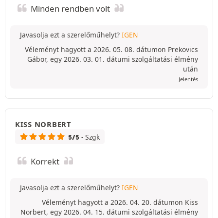
Minden rendben volt
Javasolja ezt a szerelőműhelyt?
IGEN
Véleményt hagyott a 2026. 05. 08. dátumon Prekovics
Gábor, egy 2026. 03. 01. dátumi szolgáltatási élmény
után
Jelentés
KISS NORBERT
- Szgk
5/5
Korrekt
Javasolja ezt a szerelőműhelyt?
IGEN
Véleményt hagyott a 2026. 04. 20. dátumon Kiss
Norbert, egy 2026. 04. 15. dátumi szolgáltatási élmény