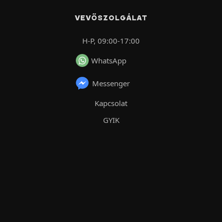
VEVŐSZOLGÁLAT
H-P, 09:00-17:00
WhatsApp
Messenger
Kapcsolat
GYIK