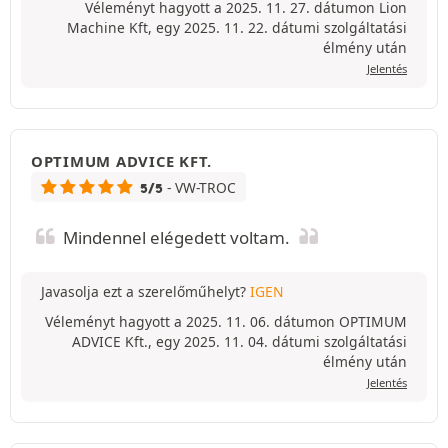
Véleményt hagyott a 2025. 11. 27. dátumon Lion
Machine Kft, egy 2025. 11. 22. dátumi szolgáltatási
élmény után
Jelentés
OPTIMUM ADVICE KFT.
- VW-TROC
5/5
Mindennel elégedett voltam.
Javasolja ezt a szerelőműhelyt?
IGEN
Véleményt hagyott a 2025. 11. 06. dátumon OPTIMUM
ADVICE Kft., egy 2025. 11. 04. dátumi szolgáltatási
élmény után
Jelentés