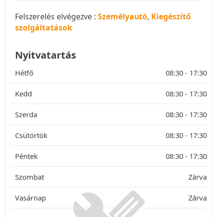
Felszerelés elvégezve :
Személyautó
,
Kiegészítő
szolgáltatások
Nyitvatartás
Hétfő
08:30 -
17:30
Kedd
08:30 -
17:30
Szerda
08:30 -
17:30
Csütörtök
08:30 -
17:30
Péntek
08:30 -
17:30
Szombat
Zárva
Vasárnap
Zárva